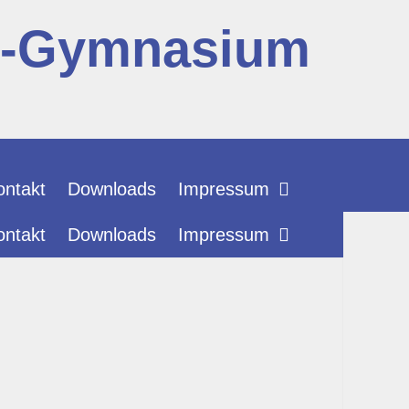
r-Gymnasium
ontakt
Downloads
Impressum
ontakt
Downloads
Impressum