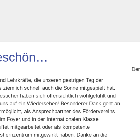
keschön…
De
nd Lehrkräfte, die unseren gestrigen Tag der
ziemlich schnell auch die Sonne mitgespielt hat.
sucher haben sich offensichtlich wohlgefühlt und
uns auf ein Wiedersehen! Besonderer Dank geht an
rmöglicht, als Ansprechpartner des Fördervereins
im Foyer und in der Internationalen Klasse
ffet mitgearbeitet oder als kompetente
stlernzentrum mitgewirkt haben. Danke an die