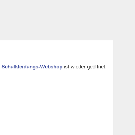
r
Schulkleidungs-Webshop
ist wieder geöffnet.