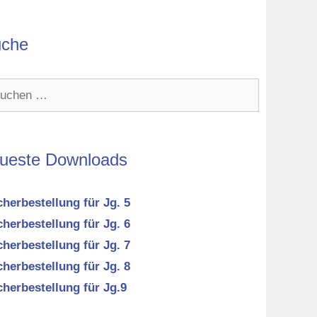
che
hen
h:
ueste Downloads
herbestellung für Jg. 5
herbestellung für Jg. 6
herbestellung für Jg. 7
herbestellung für Jg. 8
herbestellung für Jg.9