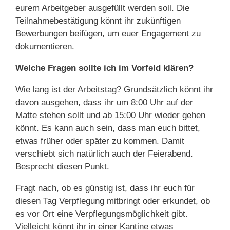
eurem Arbeitgeber ausgefüllt werden soll. Die
Teilnahmebestätigung könnt ihr zukünftigen
Bewerbungen beifügen, um euer Engagement zu
dokumentieren.
Welche Fragen sollte ich im Vorfeld klären?
Wie lang ist der Arbeitstag? Grundsätzlich könnt ihr
davon ausgehen, dass ihr um 8:00 Uhr auf der
Matte stehen sollt und ab 15:00 Uhr wieder gehen
könnt. Es kann auch sein, dass man euch bittet,
etwas früher oder später zu kommen. Damit
verschiebt sich natürlich auch der Feierabend.
Besprecht diesen Punkt.
Fragt nach, ob es günstig ist, dass ihr euch für
diesen Tag Verpflegung mitbringt oder erkundet, ob
es vor Ort eine Verpflegungsmöglichkeit gibt.
Vielleicht könnt ihr in einer Kantine etwas