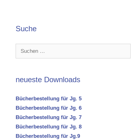
Suche
Suchen
nach:
neueste Downloads
Bücherbestellung für Jg. 5
Bücherbestellung für Jg. 6
Bücherbestellung für Jg. 7
Bücherbestellung für Jg. 8
Bücherbestellung für Jg.9