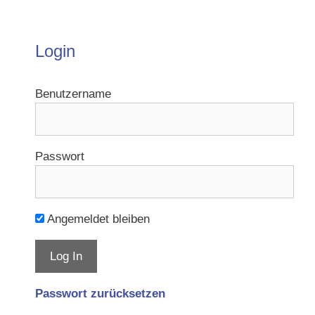
Login
Benutzername
Passwort
Angemeldet bleiben
Passwort zurücksetzen