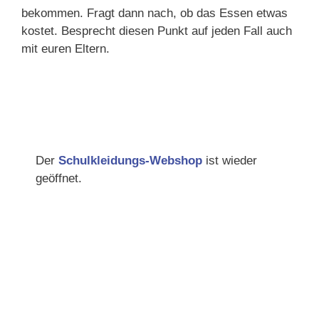
bekommen. Fragt dann nach, ob das Essen etwas
kostet. Besprecht diesen Punkt auf jeden Fall auch
mit euren Eltern.
Der
Schulkleidungs-Webshop
ist wieder
geöffnet.