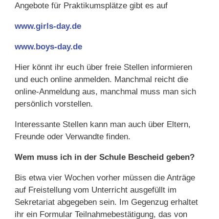
Angebote für Praktikumsplätze gibt es auf
www.girls-day.de
www.boys-day.de
Hier könnt ihr euch über freie Stellen informieren
und euch online anmelden. Manchmal reicht die
online-Anmeldung aus, manchmal muss man sich
persönlich vorstellen.
Interessante Stellen kann man auch über Eltern,
Freunde oder Verwandte finden.
Wem muss ich in der Schule Bescheid geben?
Bis etwa vier Wochen vorher müssen die Anträge
auf Freistellung vom Unterricht ausgefüllt im
Sekretariat abgegeben sein. Im Gegenzug erhaltet
ihr ein Formular Teilnahmebestätigung, das von