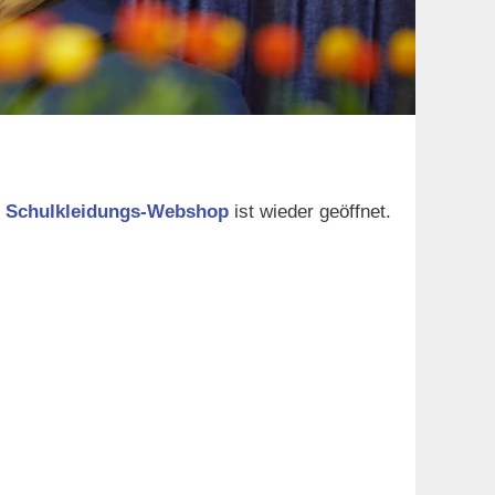
r
Schulkleidungs-Webshop
ist wieder geöffnet.