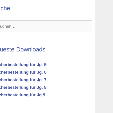
che
hen
h:
ueste Downloads
herbestellung für Jg. 5
herbestellung für Jg. 6
herbestellung für Jg. 7
herbestellung für Jg. 8
herbestellung für Jg.9