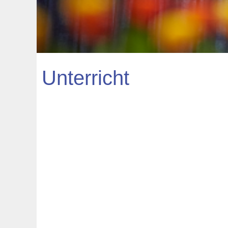
Unterricht