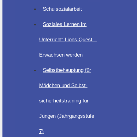
Schulsozialarbeit
Soziales Lernen im
Unterricht: Lions Quest –
Erwachsen werden
Selbstbehauptung für
Mädchen und Selbst-
sicherheitstraining für
Jungen (Jahrgangsstufe
7)