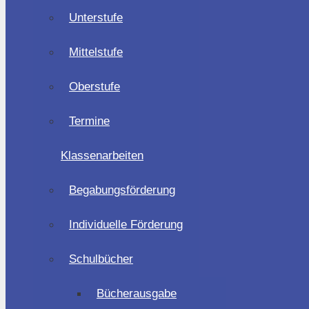
Unterstufe
Mittelstufe
Oberstufe
Termine
Klassenarbeiten
Begabungsförderung
Individuelle Förderung
Schulbücher
Bücherausgabe