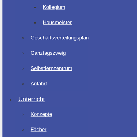
Kollegium
Hausmeister
Geschäftsverteilungsplan
Ganztagszweig
Selbstlernzentrum
Anfahrt
Unterricht
Konzepte
Fächer