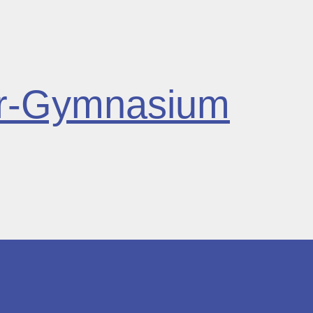
r-Gymnasium