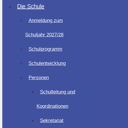
Die Schule
Anmeldung zum
Schuljahr 2027/28
Schulprogramm
Schulentwicklung
Personen
Schulleitung und
Koordinationen
Sekretariat