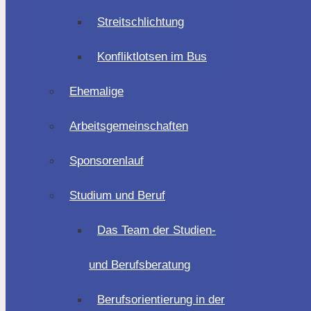
Streitschlichtung
Konfliktlotsen im Bus
Ehemalige
Arbeitsgemeinschaften
Sponsorenlauf
Studium und Beruf
Das Team der Studien-
und Berufsberatung
Berufsorientierung in der