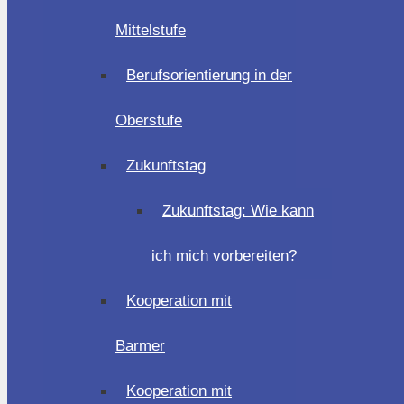
Mittelstufe
Berufsorientierung in der
Oberstufe
Zukunftstag
Zukunftstag: Wie kann
ich mich vorbereiten?
Kooperation mit
Barmer
Kooperation mit