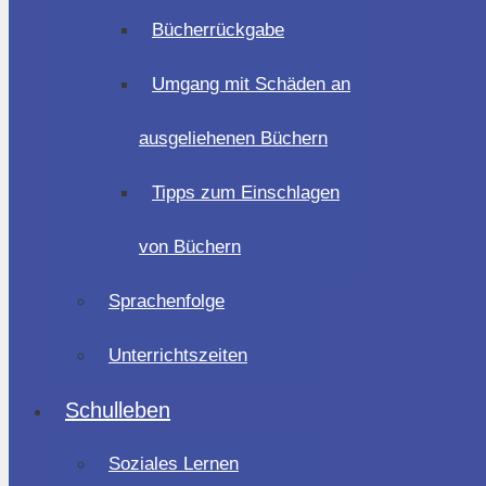
Bücherrückgabe
Umgang mit Schäden an
ausgeliehenen Büchern
Tipps zum Einschlagen
von Büchern
Sprachenfolge
Unterrichtszeiten
Schulleben
Soziales Lernen