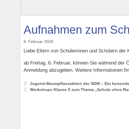
Aufnahmen zum Schu
6. Februar 2026
Liebe Eltern von Schülerinnen und Schülern der 
ab Freitag, 6. Februar, können Sie während der 
Anmeldung abzugeben. Weitere Informationen fi
Jugend‑Baumpflanzaktion der SDW – Ein besonder
Workshops Klasse 5 zum Thema „Schule ohne Ra