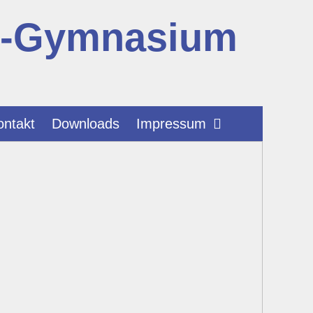
r-Gymnasium
ontakt
Downloads
Impressum