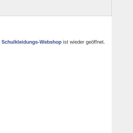
r
Schulkleidungs-Webshop
ist wieder geöffnet.