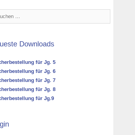
hen
h:
ueste Downloads
herbestellung für Jg. 5
herbestellung für Jg. 6
herbestellung für Jg. 7
herbestellung für Jg. 8
herbestellung für Jg.9
gin