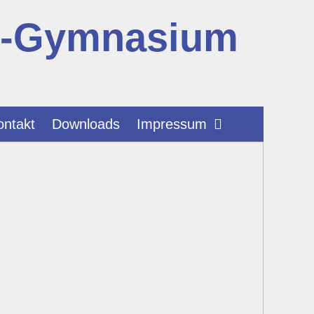
r-Gymnasium
ontakt
Downloads
Impressum