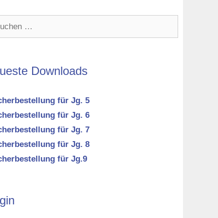
hen
h:
ueste Downloads
herbestellung für Jg. 5
herbestellung für Jg. 6
herbestellung für Jg. 7
herbestellung für Jg. 8
herbestellung für Jg.9
gin