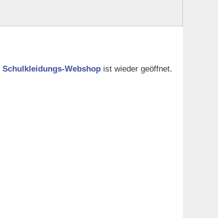
r
Schulkleidungs-Webshop
ist wieder geöffnet.