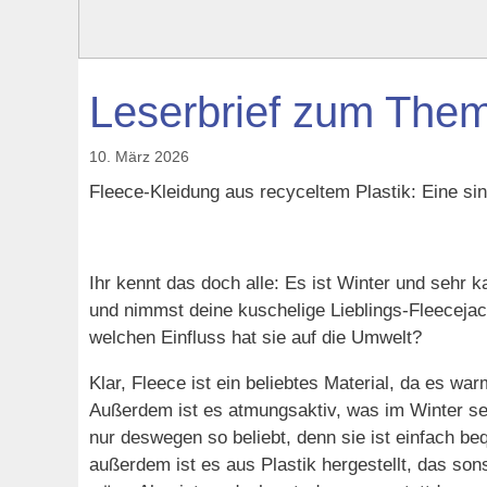
Leserbrief zum Them
10. März 2026
Fleece-Kleidung aus recyceltem Plastik: Eine sin
Ihr kennt das doch alle: Es ist Winter und sehr 
und nimmst deine kuschelige Lieblings-Fleecejack
welchen Einfluss hat sie auf die Umwelt?
Klar, Fleece ist ein beliebtes Material, da es wa
Außerdem ist es atmungsaktiv, was im Winter seh
nur deswegen so beliebt, denn sie ist einfach be
außerdem ist es aus Plastik hergestellt, das son