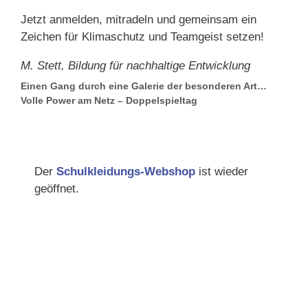
Jetzt anmelden, mitradeln und gemeinsam ein
Zeichen für Klimaschutz und Teamgeist setzen!
M. Stett, Bildung für nachhaltige Entwicklung
Einen Gang durch eine Galerie der besonderen Art…
Volle Power am Netz – Doppelspieltag
Der
Schulkleidungs-Webshop
ist wieder
geöffnet.