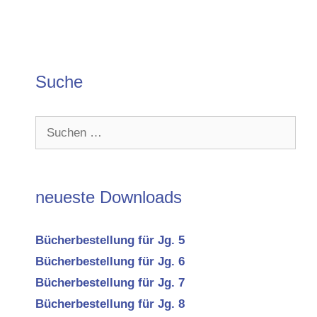
Suche
Suchen
nach:
neueste Downloads
Bücherbestellung für Jg. 5
Bücherbestellung für Jg. 6
Bücherbestellung für Jg. 7
Bücherbestellung für Jg. 8