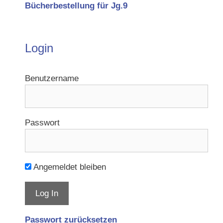
Bücherbestellung für Jg.9
Login
Benutzername
Passwort
Angemeldet bleiben
Passwort zurücksetzen