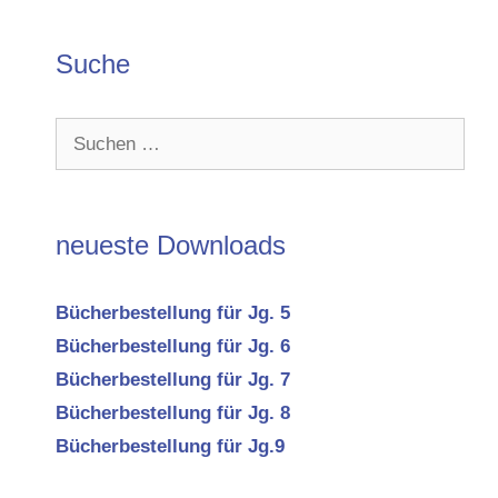
Suche
Suchen
nach:
neueste Downloads
Bücherbestellung für Jg. 5
Bücherbestellung für Jg. 6
Bücherbestellung für Jg. 7
Bücherbestellung für Jg. 8
Bücherbestellung für Jg.9