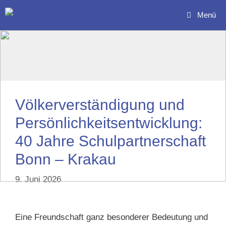
Zum
Menü
Inhalt
springen
Völkerverständigung und
Persönlichkeitsentwicklung:
40 Jahre Schulpartnerschaft
Bonn – Krakau
9. Juni 2026
Eine Freundschaft ganz besonderer Bedeutung und