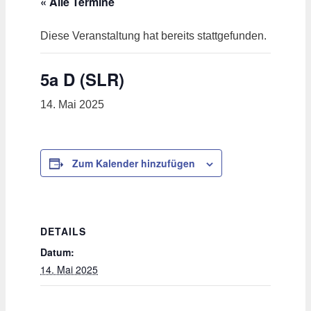
« Alle Termine
Diese Veranstaltung hat bereits stattgefunden.
5a D (SLR)
14. Mai 2025
Zum Kalender hinzufügen
DETAILS
Datum:
14. Mai 2025