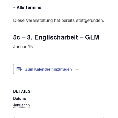
« Alle Termine
Diese Veranstaltung hat bereits stattgefunden.
5c – 3. Englischarbeit – GLM
Januar 15
Zum Kalender hinzufügen
DETAILS
Datum:
Januar 15