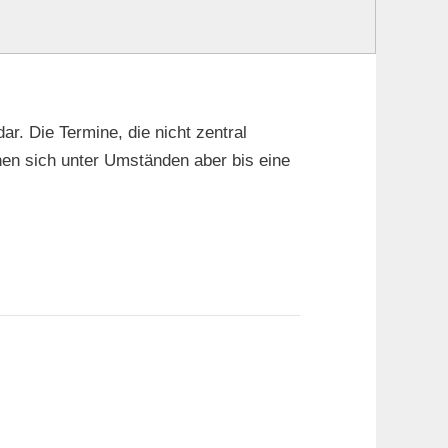
ar. Die Termine, die nicht zentral
nen sich unter Umständen aber bis eine