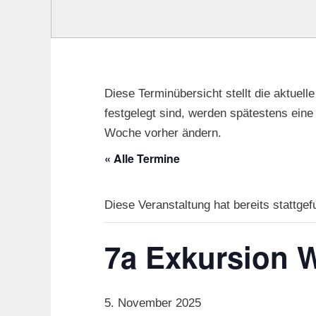
Diese Terminübersicht stellt die aktuell
festgelegt sind, werden spätestens ein
Woche vorher ändern.
« Alle Termine
Diese Veranstaltung hat bereits stattgef
7a Exkursion 
5. November 2025