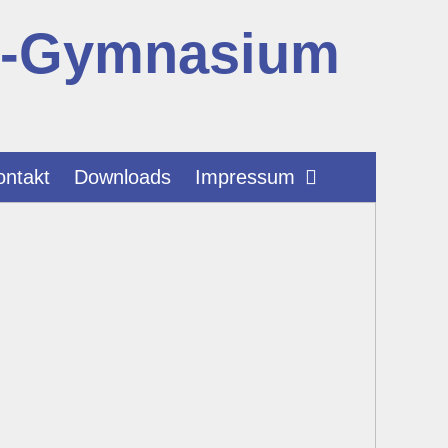
r-Gymnasium
ontakt
Downloads
Impressum