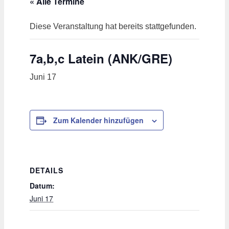
« Alle Termine
Diese Veranstaltung hat bereits stattgefunden.
7a,b,c Latein (ANK/GRE)
Juni 17
Zum Kalender hinzufügen
DETAILS
Datum:
Juni 17