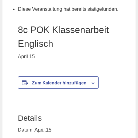
Diese Veranstaltung hat bereits stattgefunden.
8c POK Klassenarbeit
Englisch
April 15
Zum Kalender hinzufügen
Details
Datum:
April 15