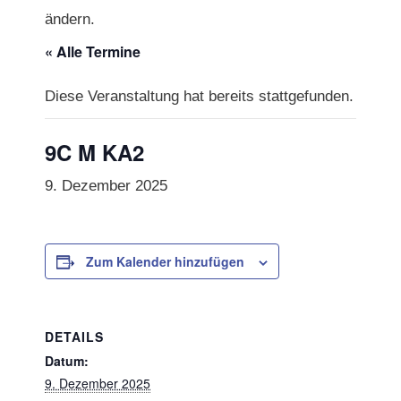
ändern.
« Alle Termine
Diese Veranstaltung hat bereits stattgefunden.
9C M KA2
9. Dezember 2025
Zum Kalender hinzufügen
DETAILS
Datum:
9. Dezember 2025