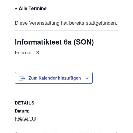
« Alle Termine
Diese Veranstaltung hat bereits stattgefunden.
Informatiktest 6a (SON)
Februar 13
Zum Kalender hinzufügen
DETAILS
Datum:
Februar 13