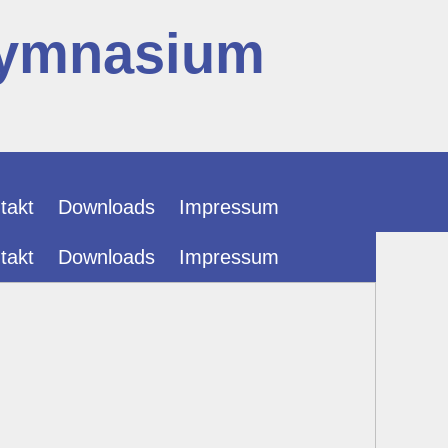
Gymnasium
takt
Downloads
Impressum
takt
Downloads
Impressum