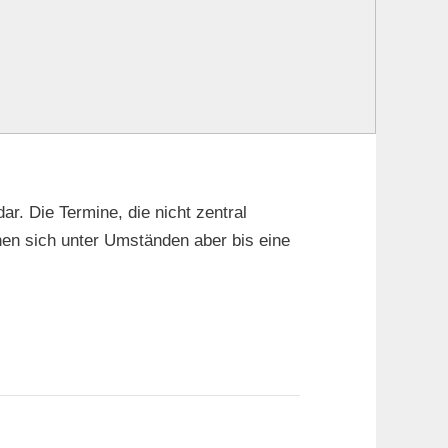
ar. Die Termine, die nicht zentral
nen sich unter Umständen aber bis eine