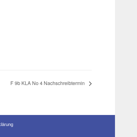
F 9b KLA No 4 Nachschreibtermin
lärung