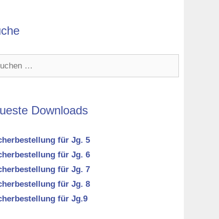
che
hen
h:
ueste Downloads
herbestellung für Jg. 5
herbestellung für Jg. 6
herbestellung für Jg. 7
herbestellung für Jg. 8
herbestellung für Jg.9