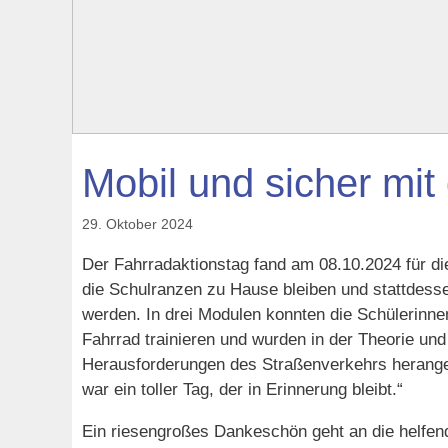
Mobil und sicher mi
29. Oktober 2024
Der Fahrradaktionstag fand am 08.10.2024 für di
die Schulranzen zu Hause bleiben und stattdesse
werden. In drei Modulen konnten die Schülerinn
Fahrrad trainieren und wurden in der Theorie un
Herausforderungen des Straßenverkehrs herangef
war ein toller Tag, der in Erinnerung bleibt.“
Ein riesengroßes Dankeschön geht an die helfende