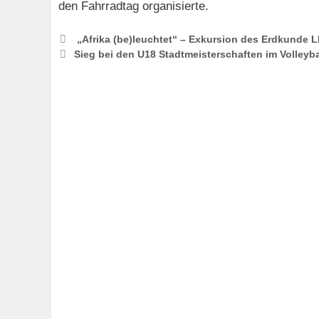
den Fahrradtag organisierte.
„Afrika (be)leuchtet“ – Exkursion des Erdkunde 
Sieg bei den U18 Stadtmeisterschaften im Volleyba