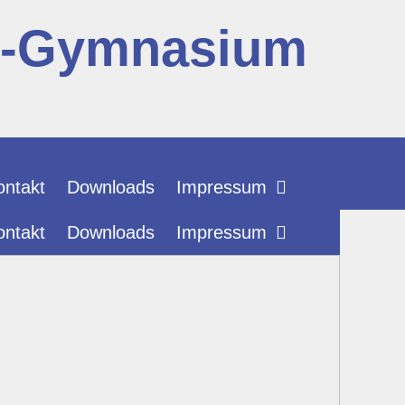
r-Gymnasium
ontakt
Downloads
Impressum
ontakt
Downloads
Impressum