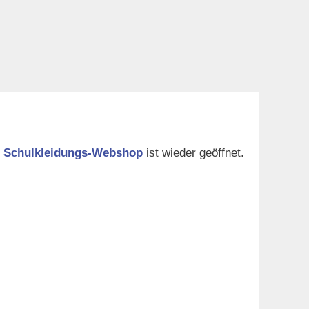
r
Schulkleidungs-Webshop
ist wieder geöffnet.