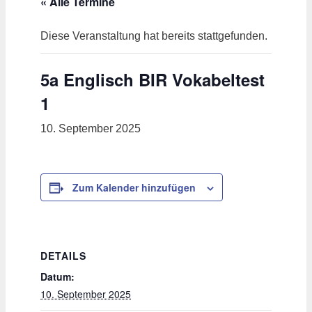
« Alle Termine
Diese Veranstaltung hat bereits stattgefunden.
5a Englisch BIR Vokabeltest
1
10. September 2025
Zum Kalender hinzufügen
DETAILS
Datum:
10. September 2025