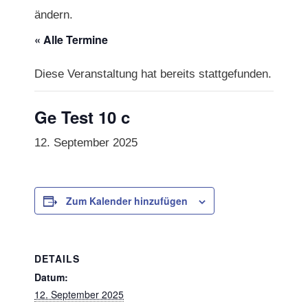
ändern.
« Alle Termine
Diese Veranstaltung hat bereits stattgefunden.
Ge Test 10 c
12. September 2025
Zum Kalender hinzufügen
DETAILS
Datum:
12. September 2025