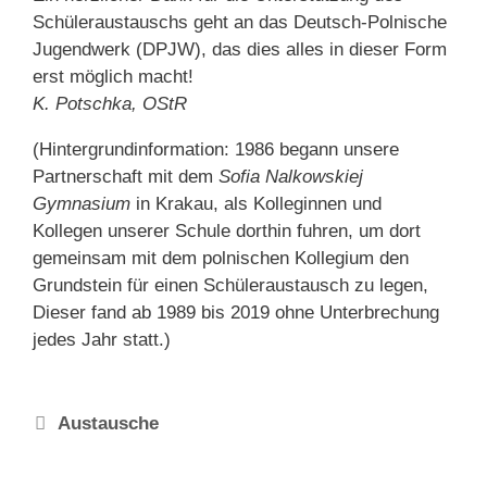
Schüleraustauschs geht an das Deutsch-Polnische
Jugendwerk (DPJW), das dies alles in dieser Form
erst möglich macht!
K. Potschka, OStR
(Hintergrundinformation: 1986 begann unsere
Partnerschaft mit dem
Sofia Nalkowskiej
Gymnasium
in Krakau, als Kolleginnen und
Kollegen unserer Schule dorthin fuhren, um dort
gemeinsam mit dem polnischen Kollegium den
Grundstein für einen Schüleraustausch zu legen,
Dieser fand ab 1989 bis 2019 ohne Unterbrechung
jedes Jahr statt.)
Schlagwörter
Austausche