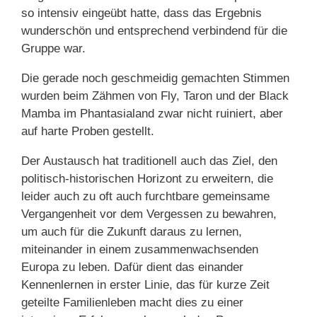
so intensiv eingeübt hatte, dass das Ergebnis
wunderschön und entsprechend verbindend für die
Gruppe war.
Die gerade noch geschmeidig gemachten Stimmen
wurden beim Zähmen von Fly, Taron und der Black
Mamba im Phantasialand zwar nicht ruiniert, aber
auf harte Proben gestellt.
Der Austausch hat traditionell auch das Ziel, den
politisch-historischen Horizont zu erweitern, die
leider auch zu oft auch furchtbare gemeinsame
Vergangenheit vor dem Vergessen zu bewahren,
um auch für die Zukunft daraus zu lernen,
miteinander in einem zusammenwachsenden
Europa zu leben. Dafür dient das einander
Kennenlernen in erster Linie, das für kurze Zeit
geteilte Familienleben macht dies zu einer