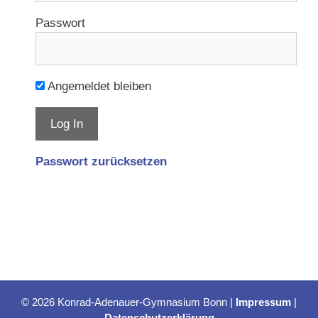
Passwort
Angemeldet bleiben
Passwort zurücksetzen
© 2026 Konrad-Adenauer-Gymnasium Bonn |
Impressum
|
Datenschutzerklärung