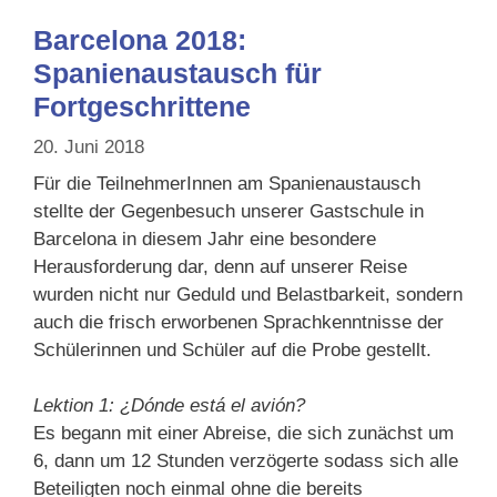
Barcelona 2018:
Spanienaustausch für
Fortgeschrittene
20. Juni 2018
Für die TeilnehmerInnen am Spanienaustausch
stellte der Gegenbesuch unserer Gastschule in
Barcelona in diesem Jahr eine besondere
Herausforderung dar, denn auf unserer Reise
wurden nicht nur Geduld und Belastbarkeit, sondern
auch die frisch erworbenen Sprachkenntnisse der
Schülerinnen und Schüler auf die Probe gestellt.
Lektion 1: ¿Dónde está el avión?
Es begann mit einer Abreise, die sich zunächst um
6, dann um 12 Stunden verzögerte sodass sich alle
Beteiligten noch einmal ohne die bereits