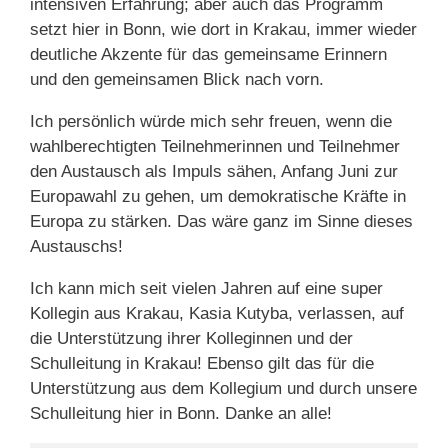
intensiven Erfahrung; aber auch das Programm
setzt hier in Bonn, wie dort in Krakau, immer wieder
deutliche Akzente für das gemeinsame Erinnern
und den gemeinsamen Blick nach vorn.
Ich persönlich würde mich sehr freuen, wenn die
wahlberechtigten Teilnehmerinnen und Teilnehmer
den Austausch als Impuls sähen, Anfang Juni zur
Europawahl zu gehen, um demokratische Kräfte in
Europa zu stärken. Das wäre ganz im Sinne dieses
Austauschs!
Ich kann mich seit vielen Jahren auf eine super
Kollegin aus Krakau, Kasia Kutyba, verlassen, auf
die Unterstützung ihrer Kolleginnen und der
Schulleitung in Krakau! Ebenso gilt das für die
Unterstützung aus dem Kollegium und durch unsere
Schulleitung hier in Bonn. Danke an alle!