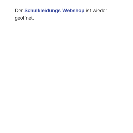
Der
Schulkleidungs-Webshop
ist wieder
geöffnet.