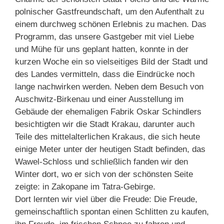
polnischer Gastfreundschaft, um den Aufenthalt zu
einem durchweg schönen Erlebnis zu machen. Das
Programm, das unsere Gastgeber mit viel Liebe
und Mühe für uns geplant hatten, konnte in der
kurzen Woche ein so vielseitiges Bild der Stadt und
des Landes vermitteln, dass die Eindrücke noch
lange nachwirken werden. Neben dem Besuch von
Auschwitz-Birkenau und einer Ausstellung im
Gebäude der ehemaligen Fabrik Oskar Schindlers
besichtigten wir die Stadt Krakau, darunter auch
Teile des mittelalterlichen Krakaus, die sich heute
einige Meter unter der heutigen Stadt befinden, das
Wawel-Schloss und schließlich fanden wir den
Winter dort, wo er sich von der schönsten Seite
zeigte: in Zakopane im Tatra-Gebirge.
Dort lernten wir viel über die Freude: Die Freude,
gemeinschaftlich spontan einen Schlitten zu kaufen,