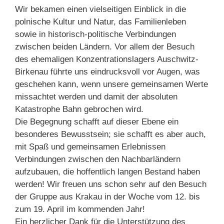
Wir bekamen einen vielseitigen Einblick in die
polnische Kultur und Natur, das Familienleben
sowie in historisch-politische Verbindungen
zwischen beiden Ländern. Vor allem der Besuch
des ehemaligen Konzentrationslagers Auschwitz-
Birkenau führte uns eindrucksvoll vor Augen, was
geschehen kann, wenn unsere gemeinsamen Werte
missachtet werden und damit der absoluten
Katastrophe Bahn gebrochen wird.
Die Begegnung schafft auf dieser Ebene ein
besonderes Bewusstsein; sie schafft es aber auch,
mit Spaß und gemeinsamen Erlebnissen
Verbindungen zwischen den Nachbarländern
aufzubauen, die hoffentlich langen Bestand haben
werden! Wir freuen uns schon sehr auf den Besuch
der Gruppe aus Krakau in der Woche vom 12. bis
zum 19. April im kommenden Jahr!
Ein herzlicher Dank für die Unterstützung des