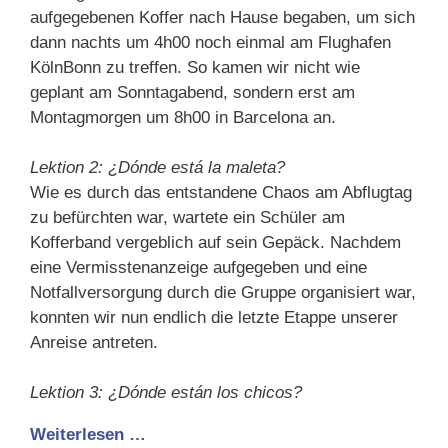
aufgegebenen Koffer nach Hause begaben, um sich
dann nachts um 4h00 noch einmal am Flughafen
KölnBonn zu treffen. So kamen wir nicht wie
geplant am Sonntagabend, sondern erst am
Montagmorgen um 8h00 in Barcelona an.
Lektion 2: ¿Dónde está la maleta?
Wie es durch das entstandene Chaos am Abflugtag
zu befürchten war, wartete ein Schüler am
Kofferband vergeblich auf sein Gepäck. Nachdem
eine Vermisstenanzeige aufgegeben und eine
Notfallversorgung durch die Gruppe organisiert war,
konnten wir nun endlich die letzte Etappe unserer
Anreise antreten.
Lektion 3: ¿Dónde están los chicos?
Weiterlesen …