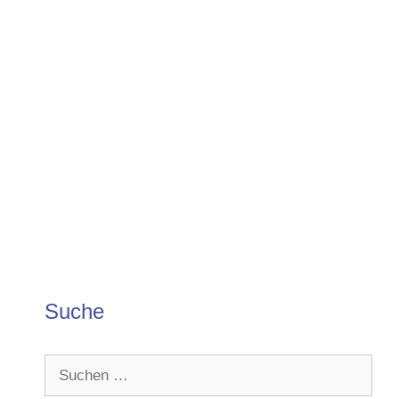
Suche
Suchen
nach: