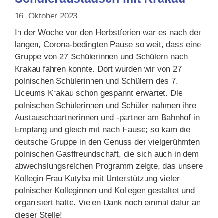
16. Oktober 2023
In der Woche vor den Herbstferien war es nach der
langen, Corona-bedingten Pause so weit, dass eine
Gruppe von 27 Schülerinnen und Schülern nach
Krakau fahren konnte. Dort wurden wir von 27
polnischen Schülerinnen und Schülern des 7.
Liceums Krakau schon gespannt erwartet. Die
polnischen Schülerinnen und Schüler nahmen ihre
Austauschpartnerinnen und -partner am Bahnhof in
Empfang und gleich mit nach Hause; so kam die
deutsche Gruppe in den Genuss der vielgerühmten
polnischen Gastfreundschaft, die sich auch in dem
abwechslungsreichen Programm zeigte, das unsere
Kollegin Frau Kutyba mit Unterstützung vieler
polnischer Kolleginnen und Kollegen gestaltet und
organisiert hatte. Vielen Dank noch einmal dafür an
dieser Stelle!