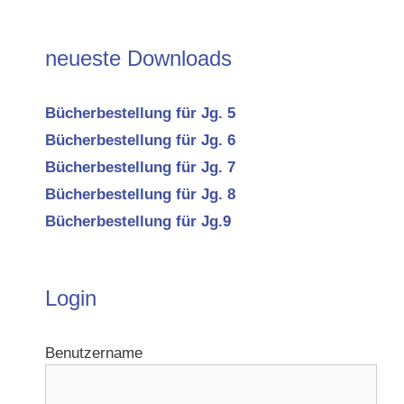
neueste Downloads
Bücherbestellung für Jg. 5
Bücherbestellung für Jg. 6
Bücherbestellung für Jg. 7
Bücherbestellung für Jg. 8
Bücherbestellung für Jg.9
Login
Benutzername