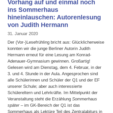
Vorhang auf und einmal noch
ins Sommerhaus
hineinlauschen: Autorenlesung
von Judith Hermann
31. Januar 2020
Der (Vor-)Lesefrühling bricht aus: Glücklicherweise
konnten wir die junge Berliner Autorin Judith
Hermann erneut für eine Lesung am Konrad-
Adenauer-Gymnasium gewinnen. Großartig!
Gelesen wird am Dienstag, dem 4. Februar, in der
3. und 4. Stunde in der Aula. Angesprochen sind
alle Schülerinnen und Schüler der Q1 und der EF
unserer Schule; aber auch interessierte
Schülereltern und Lehrkräfte. Im Mittelpunkt der
Veranstaltung steht die Erzählung
Sommerhaus
später
– im GK-Bereich der Q1 ist das
Sommerhaus als Lektüre Teil des Zentralabiturs in