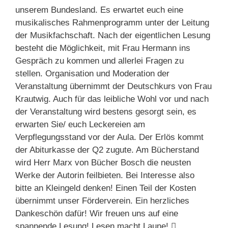
unserem Bundesland. Es erwartet euch eine
musikalisches Rahmenprogramm unter der Leitung
der Musikfachschaft. Nach der eigentlichen Lesung
besteht die Möglichkeit, mit Frau Hermann ins
Gespräch zu kommen und allerlei Fragen zu
stellen. Organisation und Moderation der
Veranstaltung übernimmt der Deutschkurs von Frau
Krautwig. Auch für das leibliche Wohl vor und nach
der Veranstaltung wird bestens gesorgt sein, es
erwarten Sie/ euch Leckereien am
Verpflegungsstand vor der Aula. Der Erlös kommt
der Abiturkasse der Q2 zugute. Am Bücherstand
wird Herr Marx von Bücher Bosch die neusten
Werke der Autorin feilbieten. Bei Interesse also
bitte an Kleingeld denken! Einen Teil der Kosten
übernimmt unser Förderverein. Ein herzliches
Dankeschön dafür! Wir freuen uns auf eine
spannende Lesung! Lesen macht Laune! 