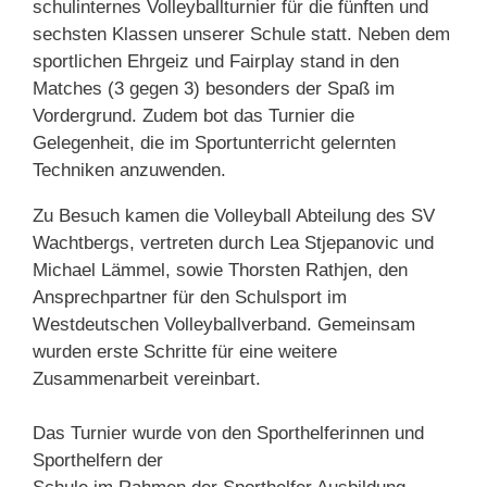
schulinternes Volleyballturnier für die fünften und
sechsten Klassen unserer Schule statt. Neben dem
sportlichen Ehrgeiz und Fairplay stand in den
Matches (3 gegen 3) besonders der Spaß im
Vordergrund. Zudem bot das Turnier die
Gelegenheit, die im Sportunterricht gelernten
Techniken anzuwenden.
Zu Besuch kamen die Volleyball Abteilung des SV
Wachtbergs, vertreten durch Lea Stjepanovic und
Michael Lämmel, sowie Thorsten Rathjen, den
Ansprechpartner für den Schulsport im
Westdeutschen Volleyballverband. Gemeinsam
wurden erste Schritte für eine weitere
Zusammenarbeit vereinbart.
Das Turnier wurde von den Sporthelferinnen und
Sporthelfern der