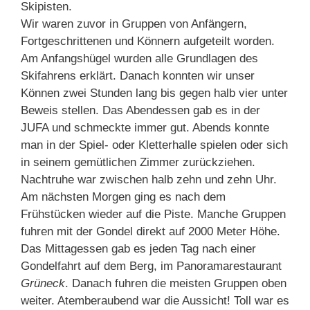
Skipisten.
Wir waren zuvor in Gruppen von Anfängern,
Fortgeschrittenen und Könnern aufgeteilt worden.
Am Anfangshügel wurden alle Grundlagen des
Skifahrens erklärt. Danach konnten wir unser
Können zwei Stunden lang bis gegen halb vier unter
Beweis stellen. Das Abendessen gab es in der
JUFA und schmeckte immer gut. Abends konnte
man in der Spiel- oder Kletterhalle spielen oder sich
in seinem gemütlichen Zimmer zurückziehen.
Nachtruhe war zwischen halb zehn und zehn Uhr.
Am nächsten Morgen ging es nach dem
Frühstücken wieder auf die Piste. Manche Gruppen
fuhren mit der Gondel direkt auf 2000 Meter Höhe.
Das Mittagessen gab es jeden Tag nach einer
Gondelfahrt auf dem Berg, im Panoramarestaurant
Grüneck
. Danach fuhren die meisten Gruppen oben
weiter. Atemberaubend war die Aussicht! Toll war es