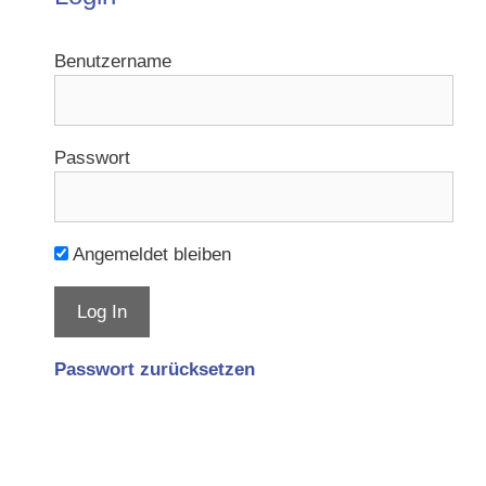
Benutzername
Passwort
Angemeldet bleiben
Passwort zurücksetzen