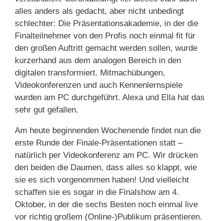
alles anders als gedacht, aber nicht unbedingt
schlechter: Die Präsentationsakademie, in der die
Finalteilnehmer von den Profis noch einmal fit für
den großen Auftritt gemacht werden sollen, wurde
kurzerhand aus dem analogen Bereich in den
digitalen transformiert. Mitmachübungen,
Videokonferenzen und auch Kennenlernspiele
wurden am PC durchgeführt. Alexa und Ella hat das
sehr gut gefallen.
Am heute beginnenden Wochenende findet nun die
erste Runde der Finale-Präsentationen statt –
natürlich per Videokonferenz am PC. Wir drücken
den beiden die Daumen, dass alles so klappt, wie
sie es sich vorgenommen haben! Und vielleicht
schaffen sie es sogar in die Finalshow am 4.
Oktober, in der die sechs Besten noch einmal live
vor richtig großem (Online-)Publikum präsentieren.