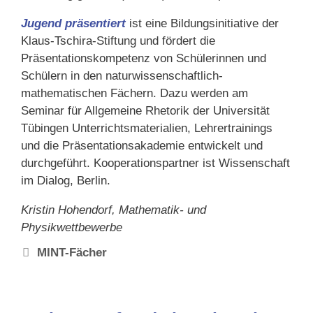
Jugend präsentiert
ist eine Bildungsinitiative der
Klaus-Tschira-Stiftung und fördert die
Präsentationskompetenz von Schülerinnen und
Schülern in den naturwissenschaftlich-
mathematischen Fächern. Dazu werden am
Seminar für Allgemeine Rhetorik der Universität
Tübingen Unterrichtsmaterialien, Lehrertrainings
und die Präsentationsakademie entwickelt und
durchgeführt. Kooperationspartner ist Wissenschaft
im Dialog, Berlin.
Kristin Hohendorf, Mathematik- und
Physikwettbewerbe
Schlagwörter
MINT-Fächer