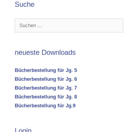
Suche
Suchen
nach:
neueste Downloads
Bücherbestellung für Jg. 5
Bücherbestellung für Jg. 6
Bücherbestellung für Jg. 7
Bücherbestellung für Jg. 8
Bücherbestellung für Jg.9
Login