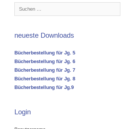
Suchen
nach:
neueste Downloads
Bücherbestellung für Jg. 5
Bücherbestellung für Jg. 6
Bücherbestellung für Jg. 7
Bücherbestellung für Jg. 8
Bücherbestellung für Jg.9
Login