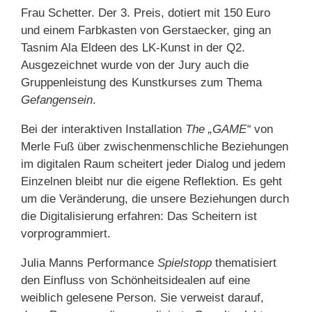
Frau Schetter. Der 3. Preis, dotiert mit 150 Euro
und einem Farbkasten von Gerstaecker, ging an
Tasnim Ala Eldeen des LK-Kunst in der Q2.
Ausgezeichnet wurde von der Jury auch die
Gruppenleistung des Kunstkurses zum Thema
Gefangensein
.
Bei der interaktiven Installation
The „GAME“
von
Merle Fuß über zwischenmenschliche Beziehungen
im digitalen Raum scheitert jeder Dialog und jedem
Einzelnen bleibt nur die eigene Reflektion. Es geht
um die Veränderung, die unsere Beziehungen durch
die Digitalisierung erfahren: Das Scheitern ist
vorprogrammiert.
Julia Manns Performance
Spielstopp
thematisiert
den Einfluss von Schönheitsidealen auf eine
weiblich gelesene Person. Sie verweist darauf,