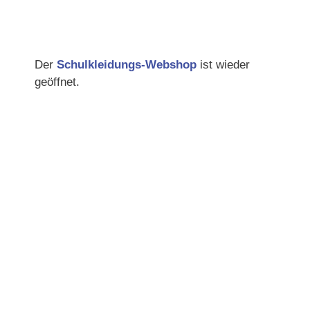
Der
Schulkleidungs-Webshop
ist wieder
geöffnet.