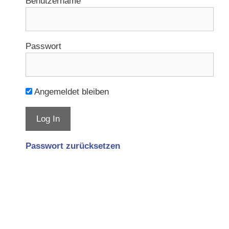
Benutzername
Passwort
Angemeldet bleiben
Passwort zurücksetzen