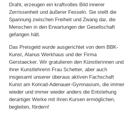
Draht, erzeugen ein kraftvolles Bild innerer
Zerrissenheit und äußerer Fesseln. Sie stellt die
Spannung zwischen Freiheit und Zwang dar, die
Menschen in den Erwartungen der Gesellschaft
gefangen hält.
Das Preisgeld wurde ausgerichtet von dem BBK-
Kunst, Alanus Werkhaus und der Firma
Gerstaecker. Wir gratulieren den Künstlerinnen und
ihrer Kunstlehrerin Frau Schetter, aber auch
insgesamt unserer überaus aktiven Fachschaft
Kunst am Konrad-Adenauer-Gymnasium, die immer
wieder und immer wieder anders die Entstehung
derartiger Werke mit ihren Kursen ermöglichen,
begleiten, fördern!