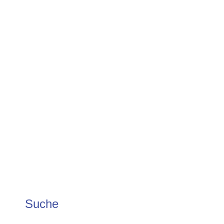
Suche