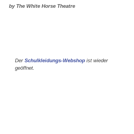
by The White Horse Theatre
Der
Schulkleidungs-Webshop
ist wieder
geöffnet.