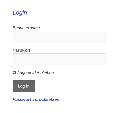
Login
Benutzername
Passwort
Angemeldet bleiben
Passwort zurücksetzen