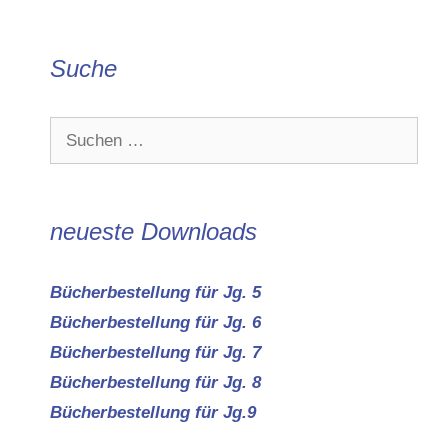
Suche
Suchen
nach:
neueste Downloads
Bücherbestellung für Jg. 5
Bücherbestellung für Jg. 6
Bücherbestellung für Jg. 7
Bücherbestellung für Jg. 8
Bücherbestellung für Jg.9