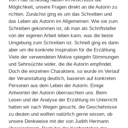
Möglichkeit, unsere Fragen direkt an die Autorin zu
richten. Zunächst ging es um das Schreiben und
das Leben als Autorin im Allgemeinen: Wie sie zum
Schreiben gekommen ist, ob man als Schriftsteller
von der eigenen Arbeit leben kann, was die beste
Umgebung zum Schreiben ist. Schnell ging es dann
aber um die konkrete Inspiration für die Erzählung.
Viele der verwendeten Motive spiegeln Stimmungen
und Sehnsüchte wider, die die Autorin empfindet.
Doch die einzelnen Charaktere, so wurde im Verlauf
der Veranstaltung deutlich, basieren auf konkreten
Personen aus dem Leben der Autorin. Einige
Antworten der Autorin überraschten uns. Beim
Lesen und der Analyse der Erzählung im Unterricht
hatten wir nach Wegen gesucht, die Geschehnisse
zu deuten und wollten natürlich gerne wissen, ob
unsere Denkweise mit der von Judith Hermann